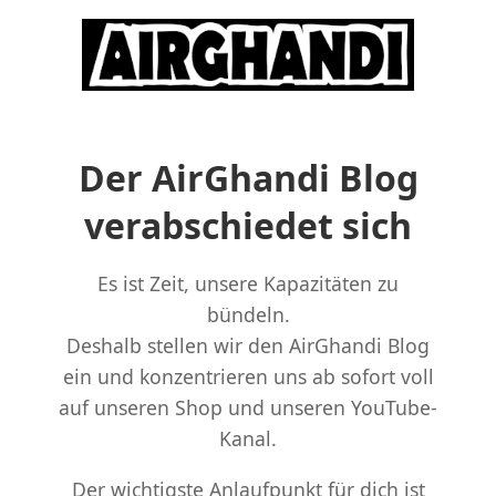
Der AirGhandi Blog
verabschiedet sich
Es ist Zeit, unsere Kapazitäten zu
bündeln.
Deshalb stellen wir den AirGhandi Blog
ein und konzentrieren uns ab sofort voll
auf unseren Shop und unseren YouTube-
Kanal.
Der wichtigste Anlaufpunkt für dich ist