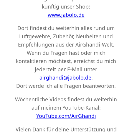
künftig unser Shop:
www.jabolo.de
Dort findest du weiterhin alles rund um
Luftgewehre, Zubehör, Neuheiten und
Empfehlungen aus der AirGhandi-Welt.
Wenn du Fragen hast oder mich
kontaktieren möchtest, erreichst du mich
jederzeit per E-Mail unter
airghandi@jabolo.de
.
Dort werde ich alle Fragen beantworten.
Wöchentliche Videos findest du weiterhin
auf meinem YouTube-Kanal:
YouTube.com/AirGhandi
Vielen Dank für deine Unterstützung und